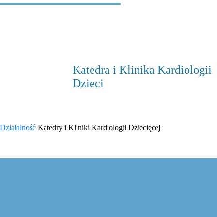
Katedra i Klinika Kardiologii
Dzieci
Działalność
Katedry i Kliniki Kardiologii Dziecięcej