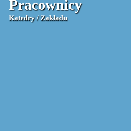
Pracownicy
Katedry / Zakładu