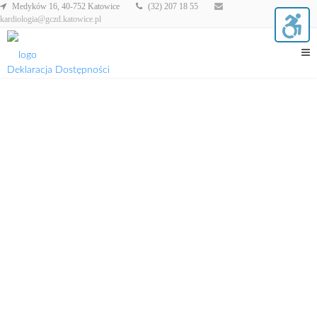
Medyków 16, 40-752 Katowice
(32) 207 18 55
kardiologia@gczd.katowice.pl
Deklaracja Dostępności