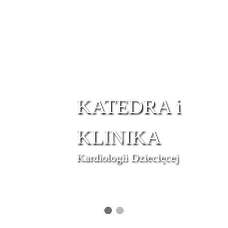
KATEDRA i
KLINIKA
Kardiologii Dziecięcej